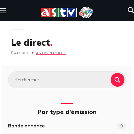
Le direct
.
ACCUEIL
ASTV EN DIRECT
Par type d'émission
Bande annonce
9