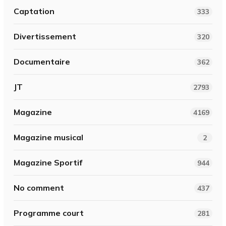
Captation
333
Divertissement
320
Documentaire
362
JT
2793
Magazine
4169
Magazine musical
2
Magazine Sportif
944
No comment
437
Programme court
281