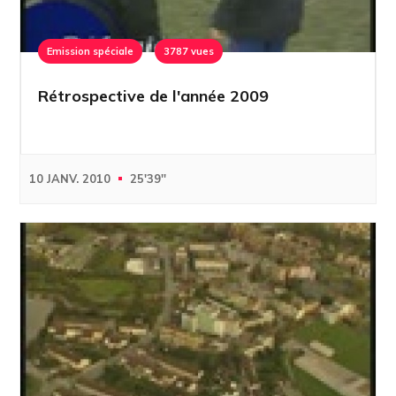
Emission spéciale
3787 vues
Rétrospective de l'année 2009
10 JANV. 2010
25'39''