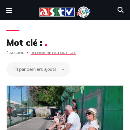
Mot clé :
.
ACCUEIL
RECHERCHE PAR MOT-CLÉ