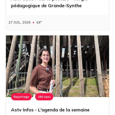
pédagogique de Grande-Synthe
27 JUIL. 2026
44''
Reportage
290 vues
Astv Infos - L'agenda de la semaine