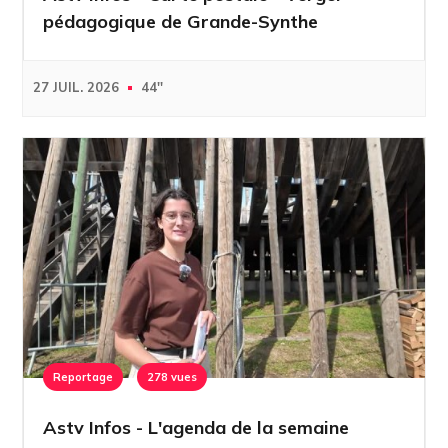
pédagogique de Grande-Synthe
27 JUIL. 2026
44''
Reportage
278 vues
Astv Infos - L'agenda de la semaine