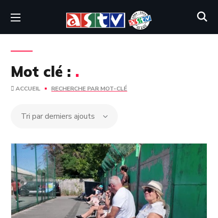
Mot clé :
.
ACCUEIL
RECHERCHE PAR MOT-CLÉ