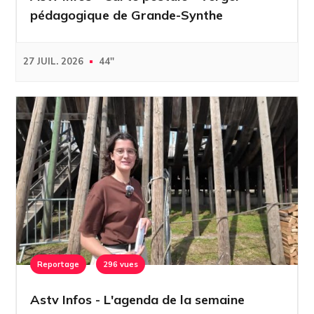
pédagogique de Grande-Synthe
27 JUIL. 2026
44''
Reportage
296 vues
Astv Infos - L'agenda de la semaine