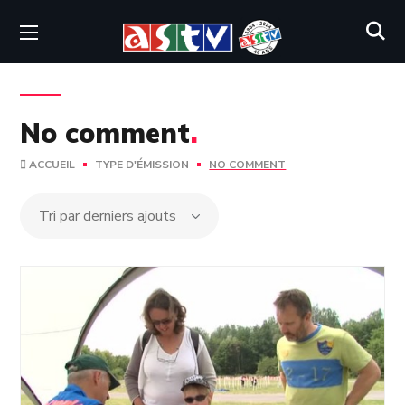
No comment
.
ACCUEIL
TYPE D'ÉMISSION
NO COMMENT