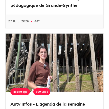
pédagogique de Grande-Synthe
27 JUIL. 2026
44''
Reportage
300 vues
Astv Infos - L'agenda de la semaine