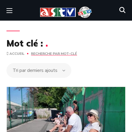
Mot clé :
.
ACCUEIL
RECHERCHE PAR MOT-CLÉ