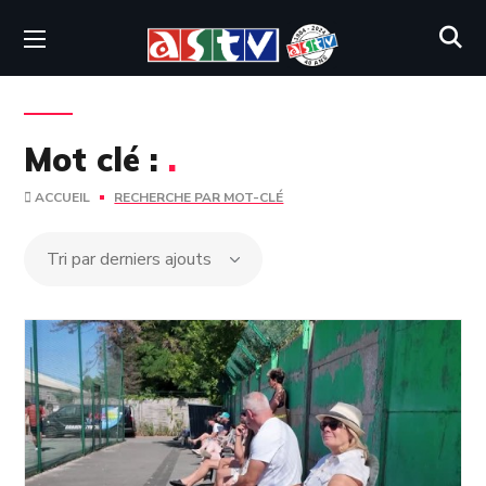
Mot clé :
.
ACCUEIL
RECHERCHE PAR MOT-CLÉ