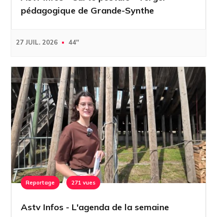
pédagogique de Grande-Synthe
27 JUIL. 2026
44''
Reportage
271 vues
Astv Infos - L'agenda de la semaine