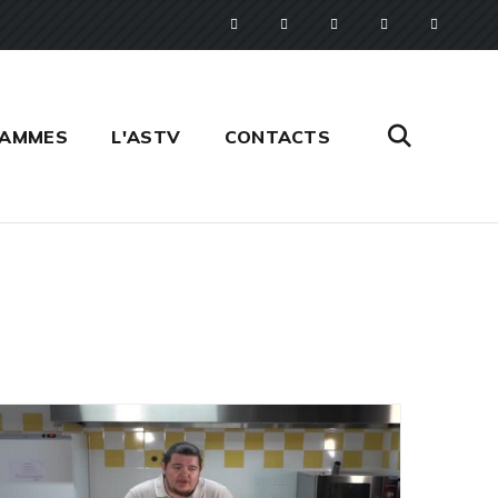
RAMMES
L'ASTV
CONTACTS