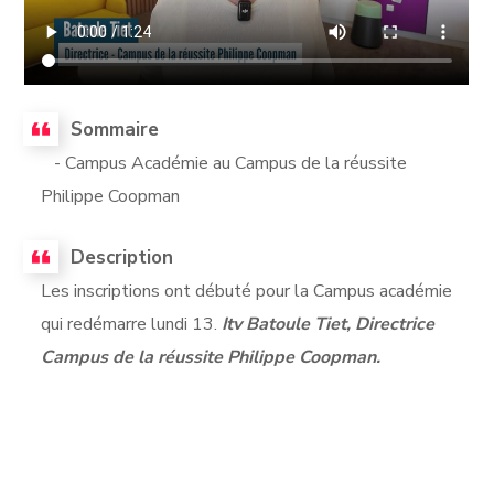
Sommaire
- Campus Académie au Campus de la réussite
Philippe Coopman
Description
Les inscriptions ont débuté pour la Campus académie
qui redémarre lundi 13.
Itv Batoule Tiet, Directrice
Campus de la réussite Philippe Coopman.