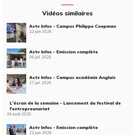
Vidéos similaires
Astv Infos - Campus Philippe Coopman
22 juin 2026
Astv Infos - Emission complète
06 juil. 2026
Astv Infos - Campus académie Anglais
27 juil. 2026
L'écran de la semaine - Lancement du festival de
l'entrepreunariat
24 août 2020
Astv Infos - Emission complète
22 juin 2026