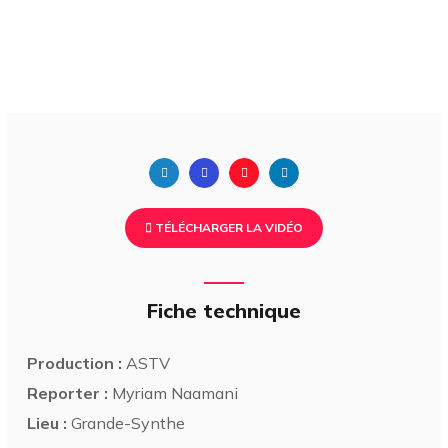
TÉLÉCHARGER LA VIDÉO
Fiche technique
Production :
ASTV
Reporter :
Myriam Naamani
Lieu :
Grande-Synthe