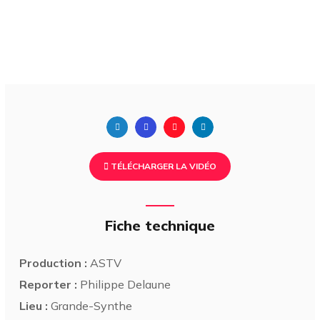
TÉLÉCHARGER LA VIDÉO
Fiche technique
Production :
ASTV
Reporter :
Philippe Delaune
Lieu :
Grande-Synthe