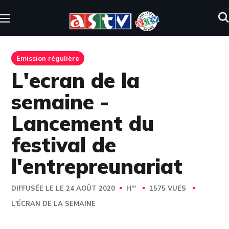
Emission régulière
L'ecran de la
semaine -
Lancement du
festival de
l'entrepreunariat
DIFFUSÉE LE LE 24 AOÛT 2020
H'''
1575 VUES
L'ÉCRAN DE LA SEMAINE