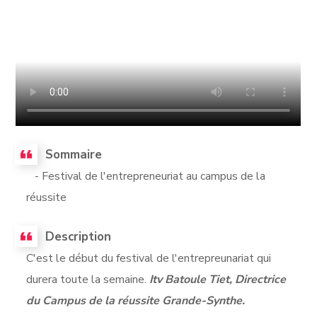
Sommaire
- Festival de l'entrepreneuriat au campus de la
réussite
Description
C'est le début du festival de l'entrepreunariat qui
durera toute la semaine.
Itv Batoule Tiet, Directrice
du Campus de la réussite Grande-Synthe.