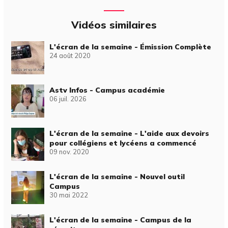
Vidéos similaires
L'écran de la semaine - Émission Complète
24 août 2020
Astv Infos - Campus académie
06 juil. 2026
L'écran de la semaine - L'aide aux devoirs
pour collégiens et lycéens a commencé
09 nov. 2020
L'écran de la semaine - Nouvel outil
Campus
30 mai 2022
L'écran de la semaine - Campus de la