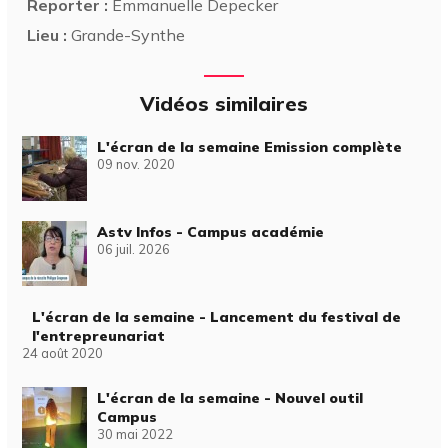
Reporter :
Emmanuelle Depecker
Lieu :
Grande-Synthe
Vidéos similaires
L'écran de la semaine Emission complète
09 nov. 2020
Astv Infos - Campus académie
06 juil. 2026
L'écran de la semaine - Lancement du festival de
l'entrepreunariat
24 août 2020
L'écran de la semaine - Nouvel outil
Campus
30 mai 2022