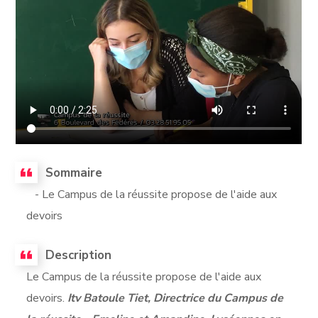
Sommaire
- Le Campus de la réussite propose de l'aide aux
devoirs
Description
Le Campus de la réussite propose de l'aide aux
devoirs.
Itv Batoule Tiet, Directrice du Campus de