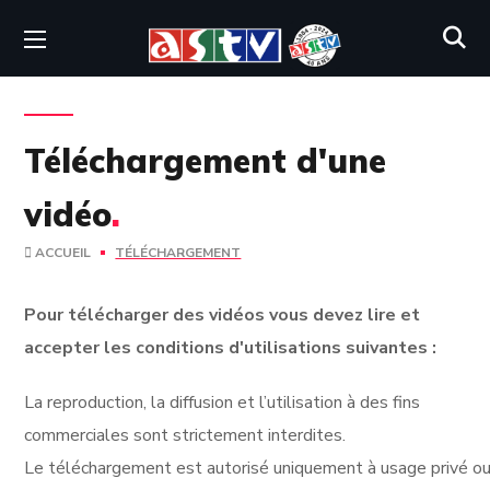
Téléchargement d'une
vidéo
.
ACCUEIL
TÉLÉCHARGEMENT
Pour télécharger des vidéos vous devez lire et
accepter les conditions d'utilisations suivantes :
La reproduction, la diffusion et l’utilisation à des fins
commerciales sont strictement interdites.
Le téléchargement est autorisé uniquement à usage privé ou 