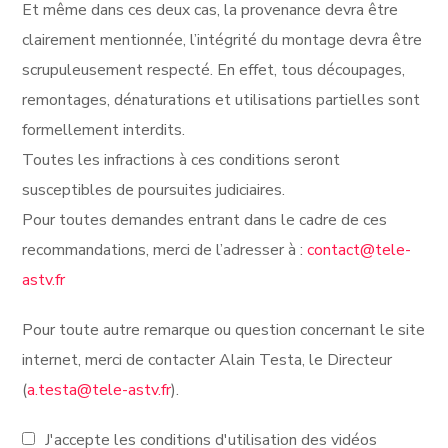
Et même dans ces deux cas, la provenance devra être
clairement mentionnée, l’intégrité du montage devra être
scrupuleusement respecté. En effet, tous découpages,
remontages, dénaturations et utilisations partielles sont
formellement interdits.
Toutes les infractions à ces conditions seront
susceptibles de poursuites judiciaires.
Pour toutes demandes entrant dans le cadre de ces
recommandations, merci de l’adresser à :
contact@tele-
astv.fr
Pour toute autre remarque ou question concernant le site
internet, merci de contacter Alain Testa, le Directeur
(
a.testa@tele-astv.fr
).
J'accepte les conditions d'utilisation des vidéos