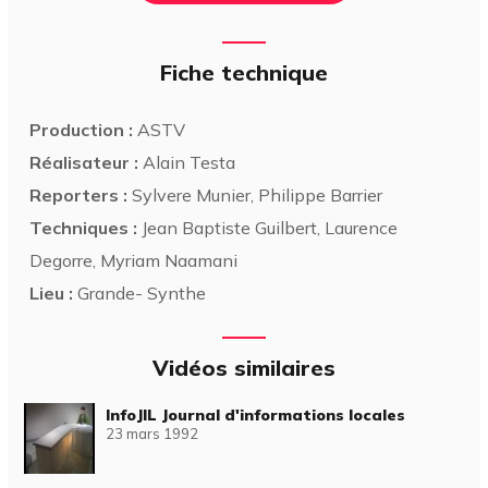
Fiche technique
Production :
ASTV
Réalisateur :
Alain Testa
Reporters :
Sylvere Munier, Philippe Barrier
Techniques :
Jean Baptiste Guilbert, Laurence
Degorre, Myriam Naamani
Lieu :
Grande- Synthe
Vidéos similaires
InfoJIL Journal d'informations locales
23 mars 1992