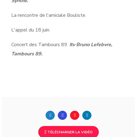
Synthe.
La rencontre de l'amiciale Bouliste.
L'appel du 18 juin.
Concert des Tambours 89.
Itv Bruno Lefebvre,
Tambours 89.
TÉLÉCHARGER LA VIDÉO