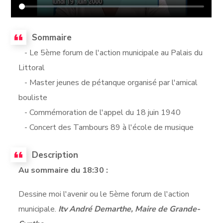
Sommaire
- Le 5ème forum de l'action municipale au Palais du
Littoral
- Master jeunes de pétanque organisé par l'amical
bouliste
- Commémoration de l'appel du 18 juin 1940
- Concert des Tambours 89 à l'école de musique
Description
Au sommaire du 18:30 :
Dessine moi l'avenir ou le 5ème forum de l'action
municipale.
Itv André Demarthe, Maire de Grande-