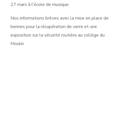
27 mars à l'école de musique.
Nos informations brèves avec la mise en place de
bennes pour la récupération de verre et une
exposition sur la sécurité routière au collège du
Moulin.