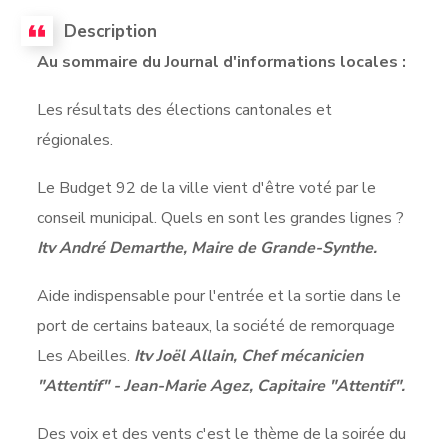
Description
Au sommaire du Journal d'informations locales :
Les résultats des élections cantonales et
régionales.
Le Budget 92 de la ville vient d'être voté par le
conseil municipal. Quels en sont les grandes lignes ?
Itv André Demarthe, Maire de Grande-Synthe.
Aide indispensable pour l'entrée et la sortie dans le
port de certains bateaux, la société de remorquage
Les Abeilles.
Itv Joël Allain, Chef mécanicien
"Attentif" - Jean-Marie Agez, Capitaire "Attentif".
Des voix et des vents c'est le thème de la soirée du