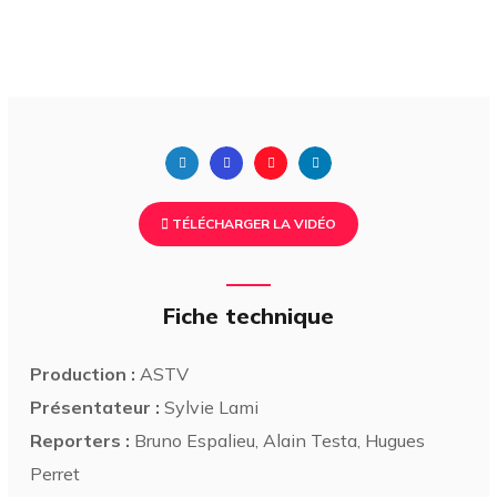
TÉLÉCHARGER LA VIDÉO
Fiche technique
Production :
ASTV
Présentateur :
Sylvie Lami
Reporters :
Bruno Espalieu, Alain Testa, Hugues
Perret