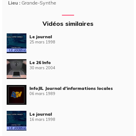
Lieu :
Grande-Synthe
Vidéos similaires
Le journal
25 mars 1998
Le 26 Info
30 mars 2004
InfoJIL Journal d'informations locales
06 mars 1989
Le journal
16 mars 1998