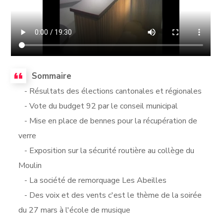
Sommaire
- Résultats des élections cantonales et régionales
- Vote du budget 92 par le conseil municipal
- Mise en place de bennes pour la récupération de
verre
- Exposition sur la sécurité routière au collège du
Moulin
- La société de remorquage Les Abeilles
- Des voix et des vents c'est le thème de la soirée
du 27 mars à l'école de musique