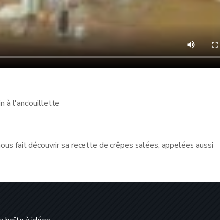
n à l'andouillette
nous fait découvrir sa recette de crêpes salées, appelées aussi