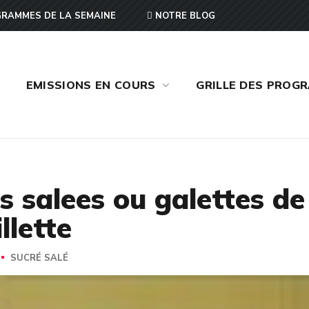
RAMMES DE LA SEMAINE
NOTRE BLOG
EMISSIONS EN COURS
GRILLE DES PROG
s salees ou galettes de
llette
SUCRÉ SALÉ