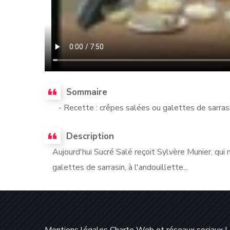
Sommaire
- Recette : crêpes salées ou galettes de sarrasi
Description
Aujourd'hui Sucré Salé reçoit Sylvère Munier, qui 
galettes de sarrasin, à l'andouillette...