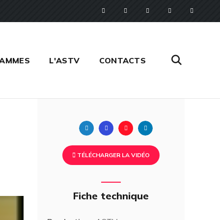
RAMMES
L'ASTV
CONTACTS
Twitter
Facebook
Pinterest
Linkedin
TÉLÉCHARGER LA VIDÉO
Fiche technique