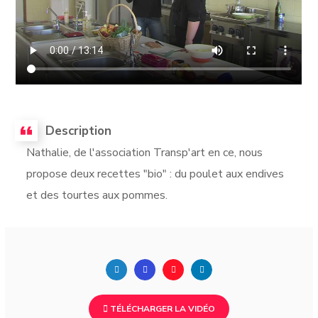
Description
Nathalie, de l'association Transp'art en ce, nous
propose deux recettes "bio" : du poulet aux endives
et des tourtes aux pommes.
TÉLÉCHARGER LA VIDÉO