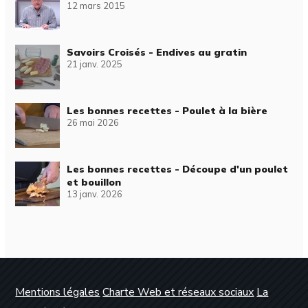
12 mars 2015
Savoirs Croisés - Endives au gratin
21 janv. 2025
Les bonnes recettes - Poulet à la bière
26 mai 2026
Les bonnes recettes - Découpe d'un poulet
et bouillon
13 janv. 2026
Mentions légales
Charte Web et réseaux sociaux
La