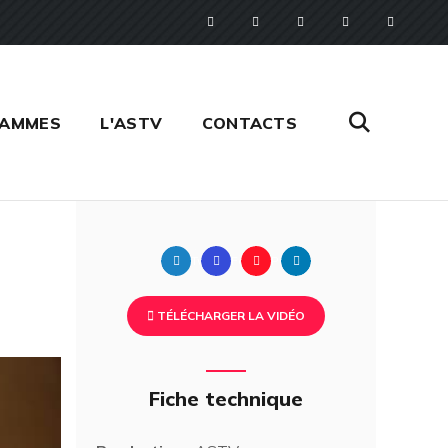
RAMMES
L'ASTV
CONTACTS
Twitter
Facebook
Pinterest
Linkedin
TÉLÉCHARGER LA VIDÉO
Fiche technique