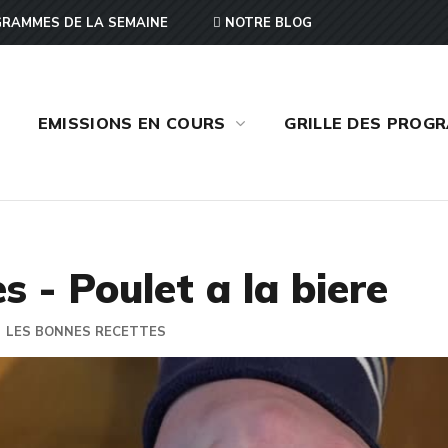
RAMMES DE LA SEMAINE
NOTRE BLOG
EMISSIONS EN COURS
GRILLE DES PROG
s - Poulet a la biere
LES BONNES RECETTES