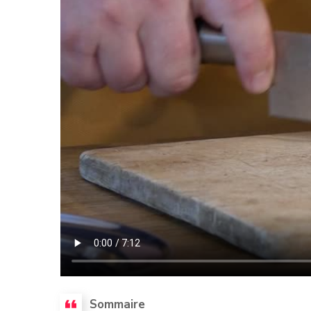
Sommaire