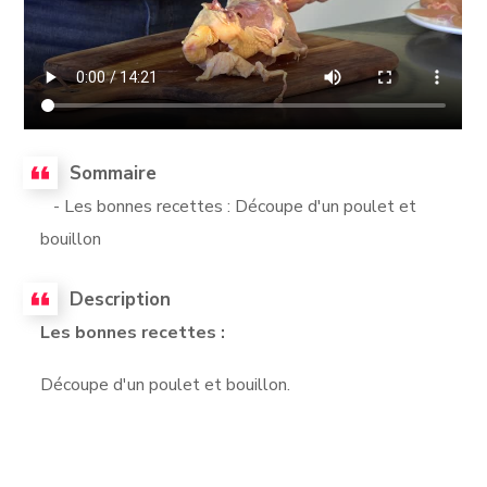
Sommaire
- Les bonnes recettes : Découpe d'un poulet et
bouillon
Description
Les bonnes recettes :
Découpe d'un poulet et bouillon.