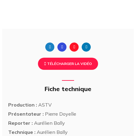
TÉLÉCHARGER LA VIDÉO
Fiche technique
Production :
ASTV
Présentateur :
Pierre Doyelle
Reporter :
Aurélien Bally
Technique :
Aurélien Bally