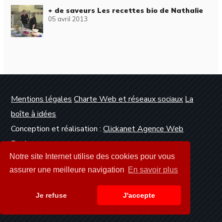
+ de saveurs Les recettes bio de Nathalie
05 avril 2013
Mentions légales
Charte Web et réseaux sociaux
La
boîte à idées
Conception et réalisation :
Clickanet Agence Web
Dunkerque
Notre site Internet utilise des cookies pour vous
assurer une meilleure navigation
En savoir plus
Je refuse
J'accepte