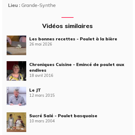
Lieu :
Grande-Synthe
Vidéos similaires
Les bonnes recettes - Poulet à la bière
26 mai 2026
Chroniques Cuisine - Emincé de poulet aux
endives
18 avril 2016
Le JT
12 mars 2015
Sucré Salé - Poulet basquaise
10 mars 2004