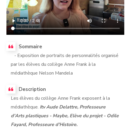
Sommaire
- Exposition de portraits de personnalités organisé
par les élèves du collège Anne Frank à la
médiathèque Nelson Mandela
Description
Les élèves du collège Anne Frank exposent à la
médiathèque.
Itv Aude Delattre, Professeure
d'Arts plastiques - Maybe, Elève du projet - Odile
Fayard, Professeure d'Histoire.