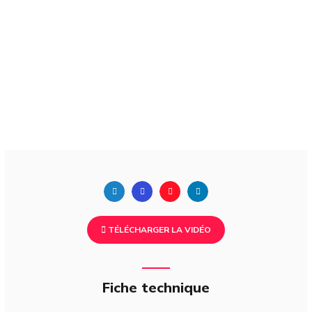
TÉLÉCHARGER LA VIDÉO
Fiche technique