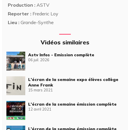
Production :
ASTV
Reporter :
Frederic Loy
Lieu :
Grande-Synthe
Vidéos similaires
Astv Infos - Emission complète
06 juil. 2026
L'écran de la semaine expo élèves collège
Anne Frank
15 mars 2021
L'écran de la semaine émission complète
12 avril 2021
L'écran de la semaine émission complète