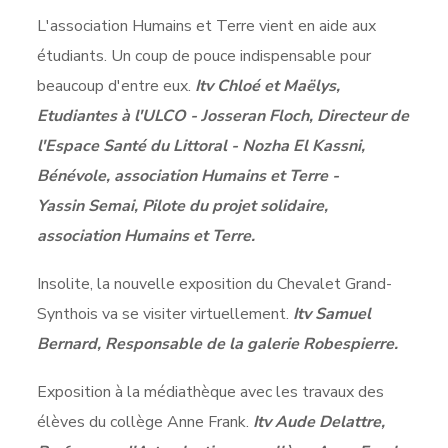
L'association Humains et Terre vient en aide aux
étudiants. Un coup de pouce indispensable pour
beaucoup d'entre eux.
Itv Chloé et Maëlys,
Etudiantes à l'ULCO - Josseran Floch, Directeur de
l'Espace Santé du Littoral - Nozha El Kassni,
Bénévole, association Humains et Terre -
Yassin Semai, Pilote du projet solidaire,
association Humains et Terre.
Insolite, la nouvelle exposition du Chevalet Grand-
Synthois va se visiter virtuellement.
Itv Samuel
Bernard, Responsable de la galerie Robespierre.
Exposition à la médiathèque avec les travaux des
élèves du collège Anne Frank.
Itv Aude Delattre,