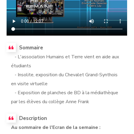
Sommaire
- L'association Humains et Terre vient en aide aux
étudiants
- Insolite, exposition du Chevalet Grand-Synthois
en visite virtuelle
- Exposition de planches de BD à la médiathèque
par les élèves du collège Anne Frank
Description
Au sommaire de l'Ecran de la semaine :