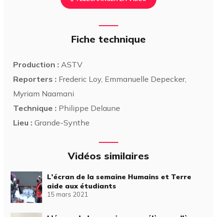
Fiche technique
Production :
ASTV
Reporters :
Frederic Loy, Emmanuelle Depecker,
Myriam Naamani
Technique :
Philippe Delaune
Lieu :
Grande-Synthe
Vidéos similaires
L'écran de la semaine Humains et Terre
aide aux étudiants
15 mars 2021