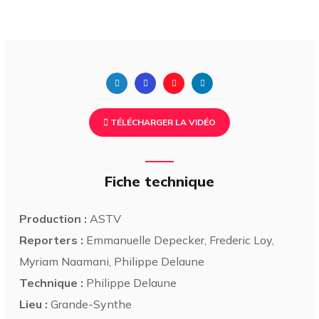
TÉLÉCHARGER LA VIDÉO
Fiche technique
Production :
ASTV
Reporters :
Emmanuelle Depecker, Frederic Loy,
Myriam Naamani, Philippe Delaune
Technique :
Philippe Delaune
Lieu :
Grande-Synthe