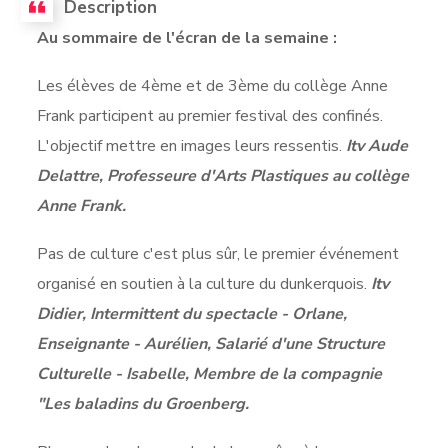
Description
Au sommaire de l'écran de la semaine :
Les élèves de 4ème et de 3ème du collège Anne
Frank participent au premier festival des confinés.
L'objectif mettre en images leurs ressentis.
Itv Aude
Delattre, Professeure d'Arts Plastiques au collège
Anne Frank.
Pas de culture c'est plus sûr, le premier événement
organisé en soutien à la culture du dunkerquois.
Itv
Didier, Intermittent du spectacle - Orlane,
Enseignante - Aurélien, Salarié d'une Structure
Culturelle - Isabelle, Membre de la compagnie
"Les baladins du Groenberg.