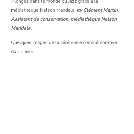
Plongez dans le monde du Jazz grâce à la
médiathèque Nelson Mandela.
Itv Clément Martin,
Assistant de conservation, médiathèque Nelson
Mandela.
Quelques images de la cérémonie commémorative
du 11 avril.