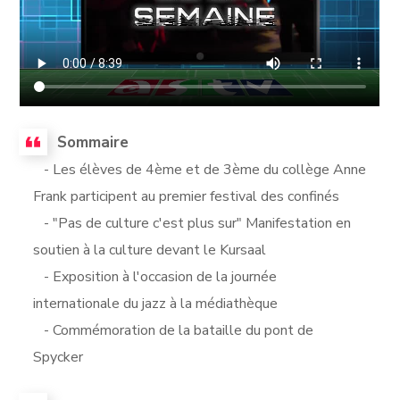
Sommaire
- Les élèves de 4ème et de 3ème du collège Anne
Frank participent au premier festival des confinés
- "Pas de culture c'est plus sur" Manifestation en
soutien à la culture devant le Kursaal
- Exposition à l'occasion de la journée
internationale du jazz à la médiathèque
- Commémoration de la bataille du pont de
Spycker