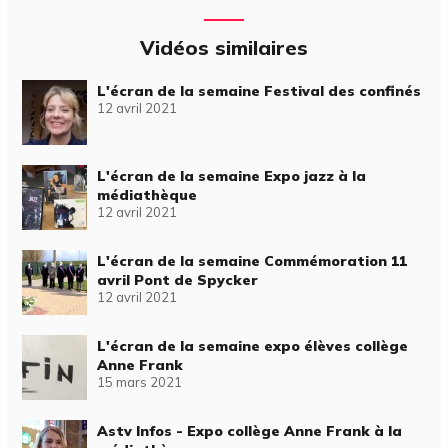
Vidéos similaires
L'écran de la semaine Festival des confinés
12 avril 2021
L'écran de la semaine Expo jazz à la
médiathèque
12 avril 2021
L'écran de la semaine Commémoration 11
avril Pont de Spycker
12 avril 2021
L'écran de la semaine expo élèves collège
Anne Frank
15 mars 2021
Astv Infos - Expo collège Anne Frank à la