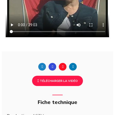
TÉLÉCHARGER LA VIDÉO
Fiche technique