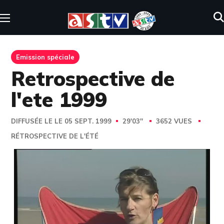
Emission spéciale
Retrospective de
l'ete 1999
DIFFUSÉE LE LE 05 SEPT. 1999
29'03''
3652 VUES
RÉTROSPECTIVE DE L'ÉTÉ