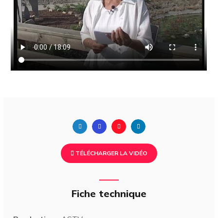
TÉLÉCHARGER LA VIDÉO
Fiche technique