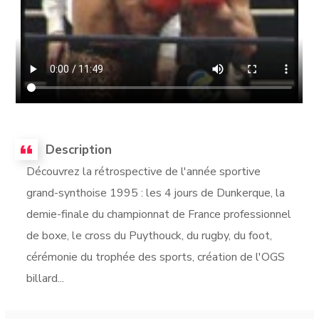
Description
Découvrez la rétrospective de l'année sportive
grand-synthoise 1995 : les 4 jours de Dunkerque, la
demie-finale du championnat de France professionnel
de boxe, le cross du Puythouck, du rugby, du foot,
cérémonie du trophée des sports, création de l'OGS
billard...