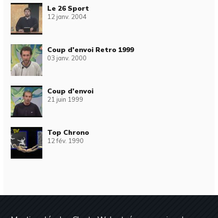
Le 26 Sport
12 janv. 2004
Coup d'envoi Retro 1999
03 janv. 2000
Coup d'envoi
21 juin 1999
Top Chrono
12 fév. 1990