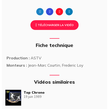
TÉLÉCHARGER LA VIDÉO
Fiche technique
Production :
ASTV
Monteurs :
Jean-Marc Courtin, Frederic Loy
Vidéos similaires
Top Chrono
19 juin 1989