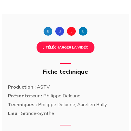
TÉLÉCHARGER LA VIDÉO
Fiche technique
Production :
ASTV
Présentateur :
Philippe Delaune
Techniques :
Philippe Delaune, Aurélien Bally
Lieu :
Grande-Synthe