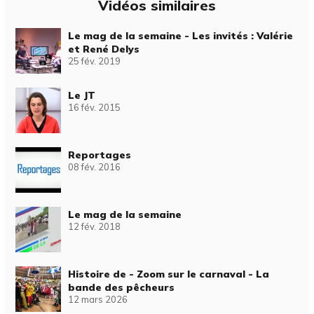
Vidéos similaires
Le mag de la semaine - Les invités : Valérie
et René Delys
25 fév. 2019
Le JT
16 fév. 2015
Reportages
08 fév. 2016
Le mag de la semaine
12 fév. 2018
Histoire de - Zoom sur le carnaval - La
bande des pêcheurs
12 mars 2026