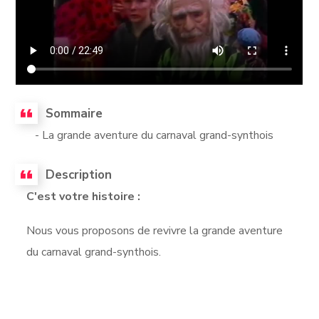
Sommaire
- La grande aventure du carnaval grand-synthois
Description
C'est votre histoire :
Nous vous proposons de revivre la grande aventure
du carnaval grand-synthois.