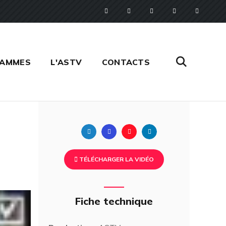
RAMMES
L'ASTV
CONTACTS
Twitter
Facebook
Pinterest
Linkedin
TÉLÉCHARGER LA VIDÉO
Fiche technique