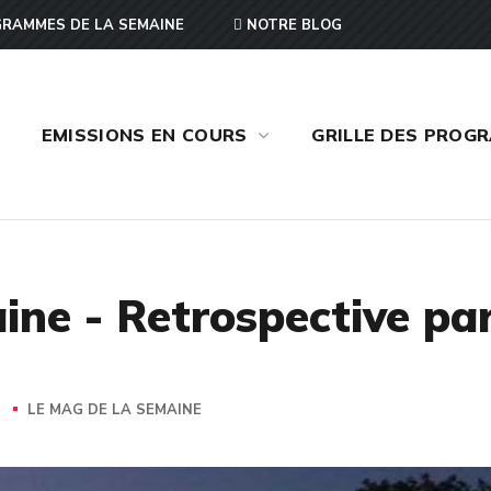
RAMMES DE LA SEMAINE
NOTRE BLOG
EMISSIONS EN COURS
GRILLE DES PROG
ine - Retrospective par
S
LE MAG DE LA SEMAINE