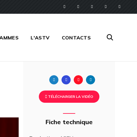
RAMMES
L'ASTV
CONTACTS
Twitter
Facebook
Pinterest
Linkedin
TÉLÉCHARGER LA VIDÉO
Fiche technique