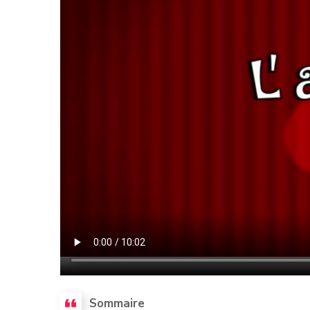
Sommaire