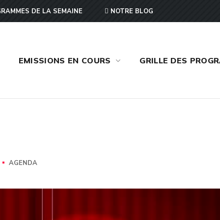
RAMMES DE LA SEMAINE
NOTRE BLOG
EMISSIONS EN COURS
GRILLE DES PROG
AGENDA