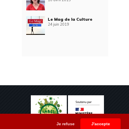
Le Mag de la Culture
24 juin 2019
Je refuse
J'accepte