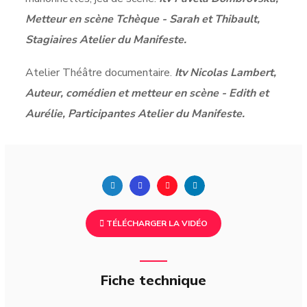
Metteur en scène Tchèque - Sarah et Thibault,
Stagiaires Atelier du Manifeste.
Atelier Théâtre documentaire.
Itv Nicolas Lambert,
Auteur, comédien et metteur en scène - Edith et
Aurélie, Participantes Atelier du Manifeste.
TÉLÉCHARGER LA VIDÉO
Fiche technique