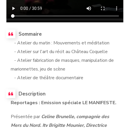
Sommaire
- Atelier du matin : Mouvements et méditation
- Atelier sur l'art du récit au Château Coquelle
- Atelier fabrication de masques, manipulation de
marionnettes, jeu de scène
- Atelier de théâtre documentaire
Description
Reportages : Emission spéciale LE MANIFESTE.
Présentée par
Celine Brunelle, compagnie des
Mers du Nord. Itv Brigitte Mounier, Directrice