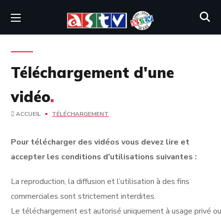
Téléchargement d'une
vidéo
.
ACCUEIL
TÉLÉCHARGEMENT
Pour télécharger des vidéos vous devez lire et
accepter les conditions d'utilisations suivantes :
La reproduction, la diffusion et l’utilisation à des fins
commerciales sont strictement interdites.
Le téléchargement est autorisé uniquement à usage privé ou 