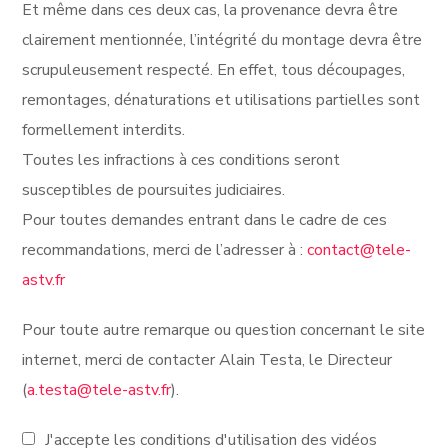
Et même dans ces deux cas, la provenance devra être
clairement mentionnée, l’intégrité du montage devra être
scrupuleusement respecté. En effet, tous découpages,
remontages, dénaturations et utilisations partielles sont
formellement interdits.
Toutes les infractions à ces conditions seront
susceptibles de poursuites judiciaires.
Pour toutes demandes entrant dans le cadre de ces
recommandations, merci de l’adresser à :
contact@tele-
astv.fr
Pour toute autre remarque ou question concernant le site
internet, merci de contacter Alain Testa, le Directeur
(
a.testa@tele-astv.fr
).
J'accepte les conditions d'utilisation des vidéos