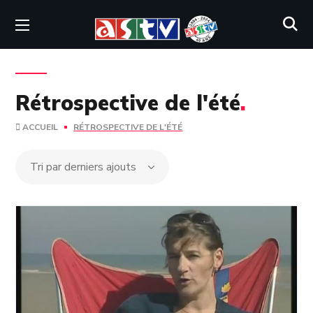
Rétrospective de l'été
.
ACCUEIL
RÉTROSPECTIVE DE L'ÉTÉ