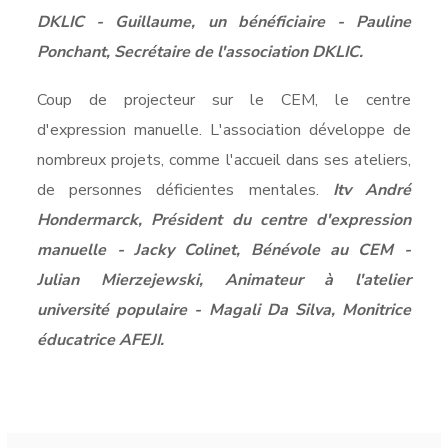
DKLIC - Guillaume, un bénéficiaire - Pauline
Ponchant, Secrétaire de l'association DKLIC.
Coup de projecteur sur le CEM, le centre
d'expression manuelle. L'association développe de
nombreux projets, comme l'accueil dans ses ateliers,
de personnes déficientes mentales.
Itv André
Hondermarck, Président du centre d'expression
manuelle - Jacky Colinet, Bénévole au CEM -
Julian Mierzejewski, Animateur à l'atelier
université populaire - Magali Da Silva, Monitrice
éducatrice AFEJI.