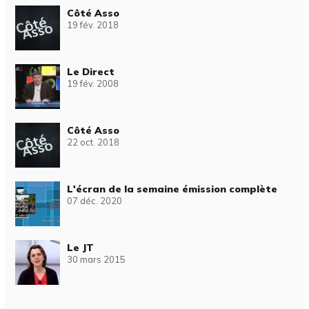
Côté Asso
19 fév. 2018
Le Direct
19 fév. 2008
Côté Asso
22 oct. 2018
L'écran de la semaine émission complète
07 déc. 2020
Le JT
30 mars 2015