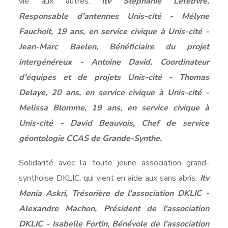
vie aux autres.
Itv Stéphanie Lefebvre,
Responsable d'antennes Unis-cité - Mélyne
Fauchoit, 19 ans, en service civique à Unis-cité -
Jean-Marc Baelen, Bénéficiaire du projet
intergénéreux - Antoine David, Coordinateur
d'équipes et de projets Unis-cité - Thomas
Delaye, 20 ans, en service civique à Unis-cité -
Melissa Blomme, 19 ans, en service civique à
Unis-cité - David Beauvois, Chef de service
géontologie CCAS de Grande-Synthe.
Solidarité avec la toute jeune association grand-
synthoise DKLIC, qui vient en aide aux sans abris.
Itv
Monia Askri, Trésorière de l'association DKLIC -
Alexandre Machon, Président de l'association
DKLIC - Isabelle Fortin, Bénévole de l'association