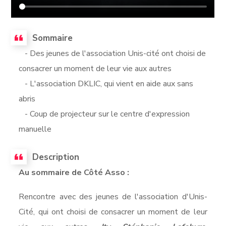
Sommaire
- Des jeunes de l'association Unis-cité ont choisi de
consacrer un moment de leur vie aux autres
- L'association DKLIC, qui vient en aide aux sans
abris
- Coup de projecteur sur le centre d'expression
manuelle
Description
Au sommaire de Côté Asso :
Rencontre avec des jeunes de l'association d'Unis-
Cité, qui ont choisi de consacrer un moment de leur