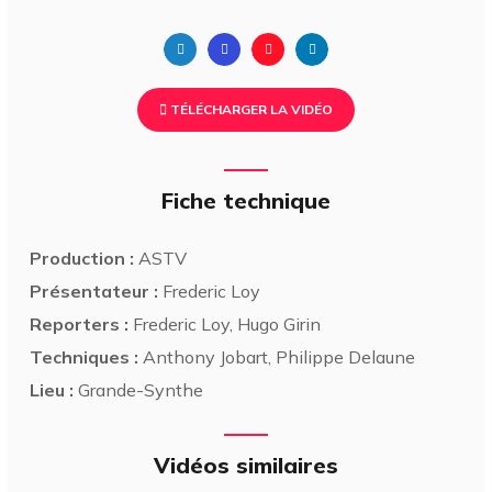
TÉLÉCHARGER LA VIDÉO
Fiche technique
Production :
ASTV
Présentateur :
Frederic Loy
Reporters :
Frederic Loy, Hugo Girin
Techniques :
Anthony Jobart, Philippe Delaune
Lieu :
Grande-Synthe
Vidéos similaires