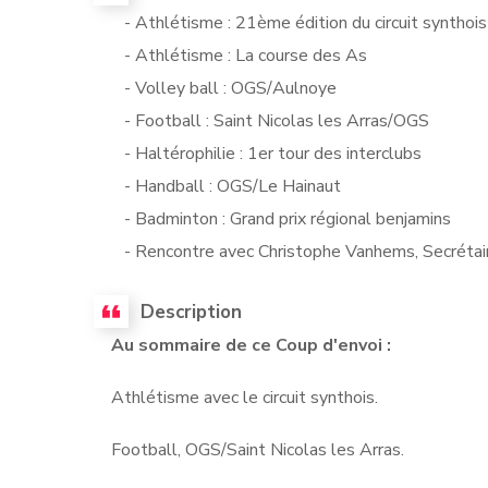
- Athlétisme : 21ème édition du circuit synthois
- Athlétisme : La course des As
- Volley ball : OGS/Aulnoye
- Football : Saint Nicolas les Arras/OGS
- Haltérophilie : 1er tour des interclubs
- Handball : OGS/Le Hainaut
- Badminton : Grand prix régional benjamins
- Rencontre avec Christophe Vanhems, Secrétair
Description
Au sommaire de ce Coup d'envoi :
Athlétisme avec le circuit synthois.
Football, OGS/Saint Nicolas les Arras.