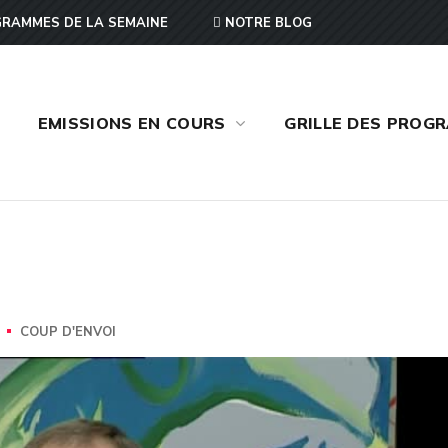
RAMMES DE LA SEMAINE
NOTRE BLOG
EMISSIONS EN COURS
GRILLE DES PROG
COUP D'ENVOI