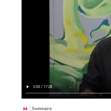
Sommaire