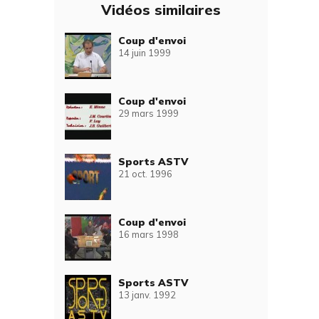
Vidéos similaires
Coup d'envoi
14 juin 1999
Coup d'envoi
29 mars 1999
Sports ASTV
21 oct. 1996
Coup d'envoi
16 mars 1998
Sports ASTV
13 janv. 1992