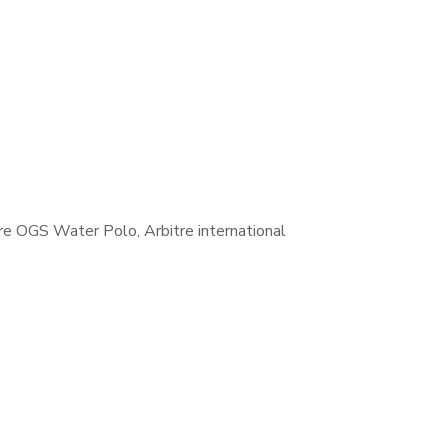
e OGS Water Polo, Arbitre international