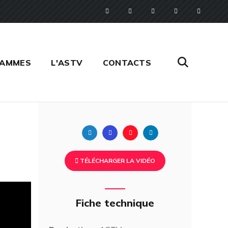
RAMMES
L'ASTV
CONTACTS
Twitter
Facebook
Pinterest
Linkedin
TÉLÉCHARGER LA VIDÉO
Fiche technique