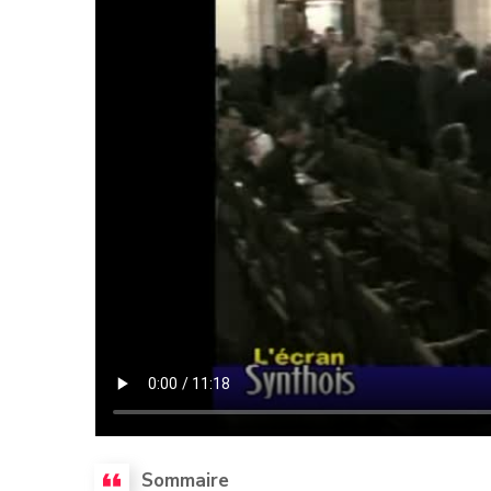
Sommaire