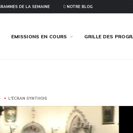
RAMMES DE LA SEMAINE
NOTRE BLOG
EMISSIONS EN COURS
GRILLE DES PROG
S
L'ÉCRAN SYNTHOIS