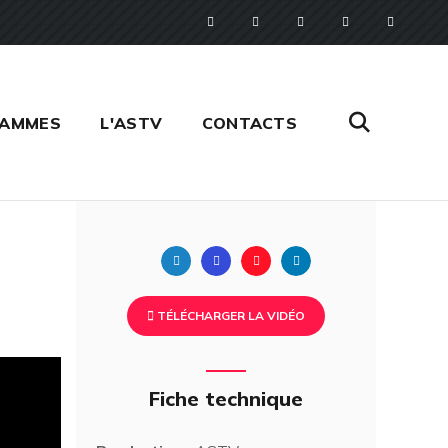
RAMMES
L'ASTV
CONTACTS
Twitter
Facebook
Pinterest
Linkedin
TÉLÉCHARGER LA VIDÉO
Fiche technique