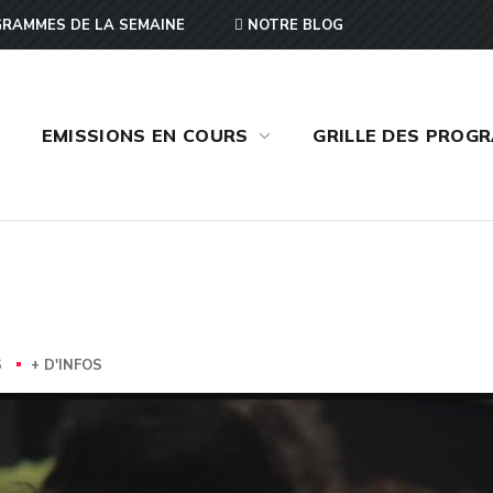
RAMMES DE LA SEMAINE
NOTRE BLOG
EMISSIONS EN COURS
GRILLE DES PROG
S
+ D'INFOS