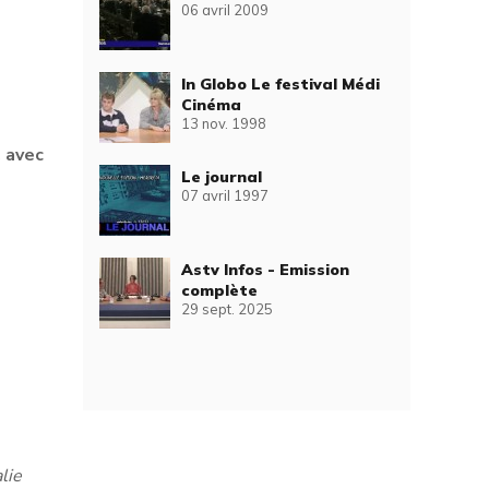
06 avril 2009
In Globo Le festival Médi
Cinéma
13 nov. 1998
, avec
Le journal
07 avril 1997
Astv Infos - Emission
complète
29 sept. 2025
lie