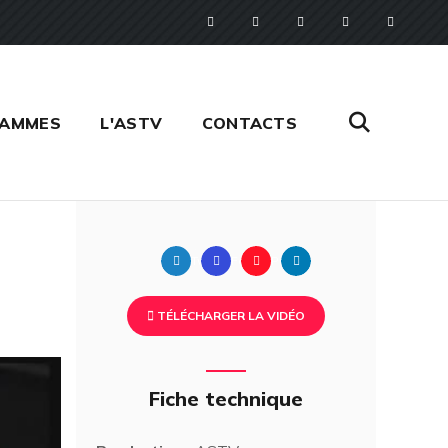
RAMMES
L'ASTV
CONTACTS
Twitter
Facebook
Pinterest
Linkedin
TÉLÉCHARGER LA VIDÉO
Fiche technique