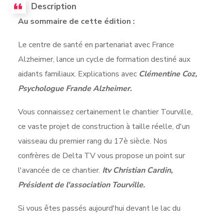
Description
Au sommaire de cette édition :
Le centre de santé en partenariat avec France
Alzheimer, lance un cycle de formation destiné aux
aidants familiaux. Explications avec
Clémentine Coz,
Psychologue Frande Alzheimer.
Vous connaissez certainement le chantier Tourville,
ce vaste projet de construction à taille réelle, d'un
vaisseau du premier rang du 17è siècle. Nos
confrères de Delta TV vous propose un point sur
l'avancée de ce chantier.
Itv Christian Cardin,
Président de l'association Tourville.
Si vous êtes passés aujourd'hui devant le lac du