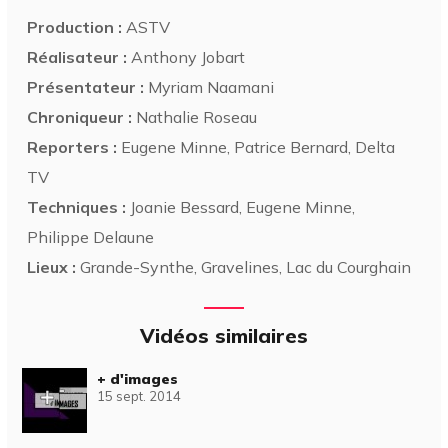
Production :
ASTV
Réalisateur :
Anthony Jobart
Présentateur :
Myriam Naamani
Chroniqueur :
Nathalie Roseau
Reporters :
Eugene Minne, Patrice Bernard, Delta
TV
Techniques :
Joanie Bessard, Eugene Minne,
Philippe Delaune
Lieux :
Grande-Synthe, Gravelines, Lac du Courghain
Vidéos similaires
+ d'images
15 sept. 2014