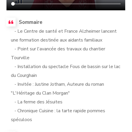
Sommaire
- Le Centre de santé et France Alzheimer lancent
une formation destinée aux aidants familiaux
- Point sur l'avancée des travaux du chantier
Tourville
- Installation du spectacle Fous de bassin sur le lac
du Courghain
- Invitée : Justine Jotham, Auteure du roman
"L'Héritage du Clan Morgan"
- La ferme des Jésuites
- Chronique Cuisine : la tarte rapide pommes
spéculoos