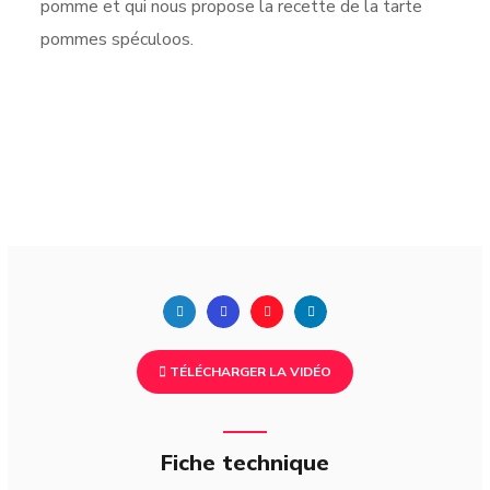
pomme et qui nous propose la recette de la tarte
pommes spéculoos.
TÉLÉCHARGER LA VIDÉO
Fiche technique