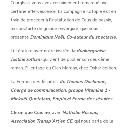
Courghain, vous avez certainement remarqué une
certaine effervescence. La compagnie Ilotopie est en
train de procéder à l'installation de Fous de bassin,
un spectacle de grande envergure, que nous
présente
Dominique Noël, Co-auteur du spectacle.
Littérature avec notre invitée,
la dunkerquoise
Justine Jotham
qui vient de publier son deuxième
roman, l'Héritage du Clan Morgan, chez Oskar édition.
La Fermes des Jésuites.
Itv Thomas Duchenne,
Chargé de communication, groupe Vitamine 1 -
Mickaël Quetelard, Employé Ferme des Jésuites.
Chronique Cuisine
, avec
Nathalie Roseau,
Association Transp'Art'en CE
, qui nous parle de la