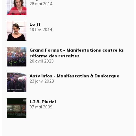
28 mai 2014
Le JT
19 fév. 2014
Grand Format - Manifestations contre la
réforme des retraites
20 avril 2023
Astv Infos - Manifestation à Dunkerque
23 janv. 2023
1.2.3. Pluriel
07 mai 2009