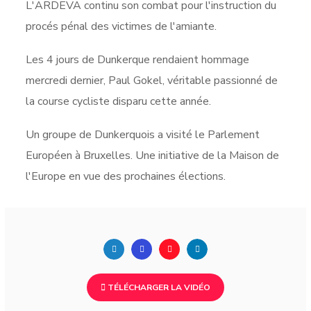
L'ARDEVA continu son combat pour l'instruction du
procés pénal des victimes de l'amiante.
Les 4 jours de Dunkerque rendaient hommage
mercredi dernier, Paul Gokel, véritable passionné de
la course cycliste disparu cette année.
Un groupe de Dunkerquois a visité le Parlement
Européen à Bruxelles. Une initiative de la Maison de
l'Europe en vue des prochaines élections.
TÉLÉCHARGER LA VIDÉO