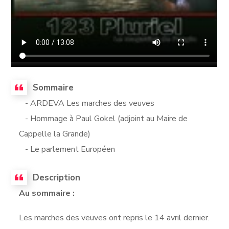
Sommaire
- ARDEVA Les marches des veuves
- Hommage à Paul Gokel (adjoint au Maire de
Cappelle la Grande)
- Le parlement Européen
Description
Au sommaire :
Les marches des veuves ont repris le 14 avril dernier.