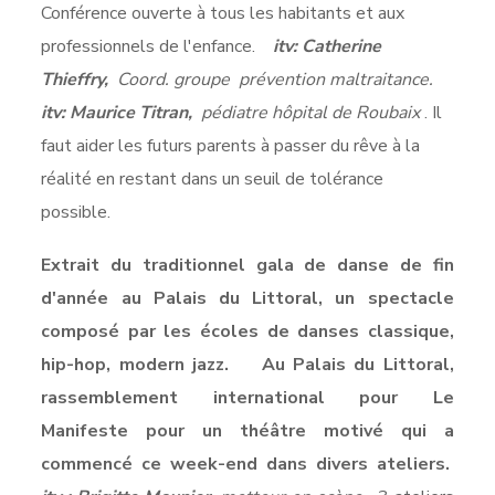
Conférence ouverte à tous les habitants et aux
professionnels de l'enfance.
itv: Catherine
Thieffry,
Coord. groupe prévention maltraitance.
itv: Maurice Titran,
pédiatre hôpital de Roubaix
. Il
faut aider les futurs parents à passer du rêve à la
réalité en restant dans un seuil de tolérance
possible.
Extrait du traditionnel gala de danse de fin
d'année au Palais du Littoral, un spectacle
composé par les écoles de danses classique,
hip-hop, modern jazz. Au Palais du Littoral,
rassemblement international pour Le
Manifeste pour un théâtre motivé qui a
commencé ce week-end dans divers ateliers.