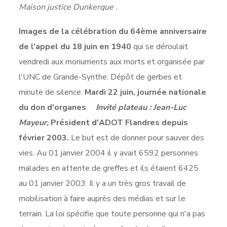
Maison justice Dunkerque .
Images de la célébration du 64ème anniversaire
de l'appel du 18 juin en 1940
qui se déroulait
vendredi aux monuments aux morts et organisée par
l'UNC de Grande-Synthe. Dépôt de gerbes et
minute de silence.
Mardi 22 juin, journée nationale
du don d'organes
.
Invité plateau : Jean-Luc
Mayeur
, Président d'ADOT Flandres depuis
février 2003.
Le but est de donner pour sauver des
vies. Au 01 janvier 2004 il y avait 6592 personnes
malades en attente de greffes et ils étaient 6425
au 01 janvier 2003. Il y a un très gros travail de
mobilisation à faire auprès des médias et sur le
terrain. La loi spécifie que toute personne qui n'a pas