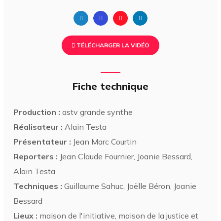
TÉLÉCHARGER LA VIDÉO
Fiche technique
Production :
astv grande synthe
Réalisateur :
Alain Testa
Présentateur :
Jean Marc Courtin
Reporters :
Jean Claude Fournier, Joanie Bessard,
Alain Testa
Techniques :
Guillaume Sahuc, Joëlle Béron, Joanie
Bessard
Lieux :
maison de l'initiative, maison de la justice et