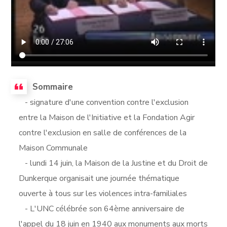
Sommaire
- signature d'une convention contre l'exclusion
entre la Maison de l'Initiative et la Fondation Agir
contre l'exclusion en salle de conférences de la
Maison Communale
- lundi 14 juin, la Maison de la Justine et du Droit de
Dunkerque organisait une journée thématique
ouverte à tous sur les violences intra-familiales
- L'UNC célébrée son 64ème anniversaire de
l'appel du 18 juin en 1940 aux monuments aux morts