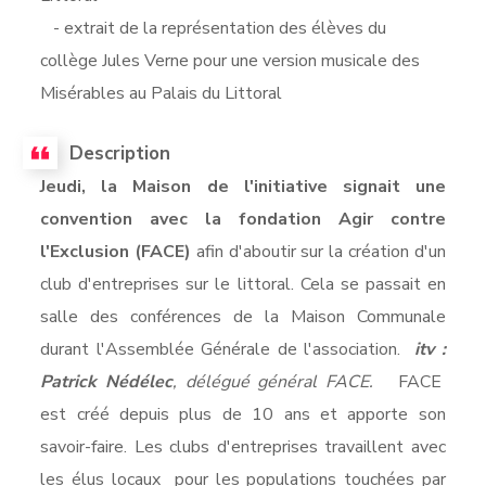
- extrait de la représentation des élèves du
collège Jules Verne pour une version musicale des
Misérables au Palais du Littoral
Description
Jeudi, la Maison de l'initiative signait une
convention avec la fondation Agir contre
l'Exclusion (FACE)
afin d'aboutir sur la création d'un
club d'entreprises sur le littoral. Cela se passait en
salle des conférences de la Maison Communale
durant l'Assemblée Générale de l'association.
itv :
Patrick Nédélec
, délégué général FACE.
FACE
est créé depuis plus de 10 ans et apporte son
savoir-faire. Les clubs d'entreprises travaillent avec
les élus locaux pour les populations touchées par