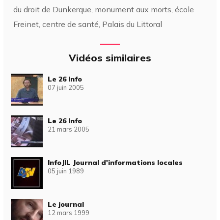
du droit de Dunkerque, monument aux morts, école
Freinet, centre de santé, Palais du Littoral
Vidéos similaires
Le 26 Info
07 juin 2005
Le 26 Info
21 mars 2005
InfoJIL Journal d'informations locales
05 juin 1989
Le journal
12 mars 1999