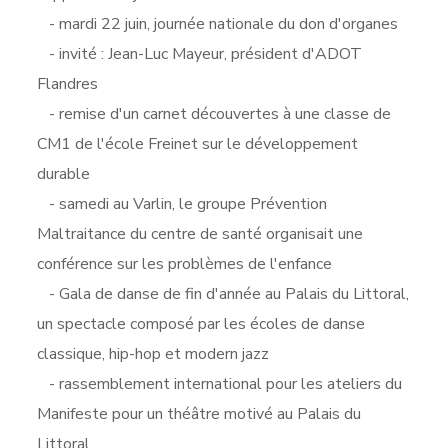
- mardi 22 juin, journée nationale du don d'organes
- invité : Jean-Luc Mayeur, président d'ADOT
Flandres
- remise d'un carnet découvertes à une classe de
CM1 de l'école Freinet sur le développement
durable
- samedi au Varlin, le groupe Prévention
Maltraitance du centre de santé organisait une
conférence sur les problèmes de l'enfance
- Gala de danse de fin d'année au Palais du Littoral,
un spectacle composé par les écoles de danse
classique, hip-hop et modern jazz
- rassemblement international pour les ateliers du
Manifeste pour un théâtre motivé au Palais du
Littoral