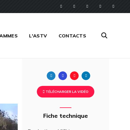
RAMMES
L'ASTV
CONTACTS
Twitter
Facebook
Pinterest
Linkedin
TÉLÉCHARGER LA VIDÉO
Fiche technique