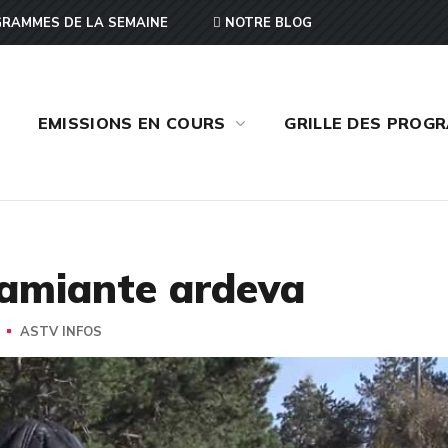
RAMMES DE LA SEMAINE
NOTRE BLOG
EMISSIONS EN COURS
GRILLE DES PROG
e amiante ardeva
ASTV INFOS