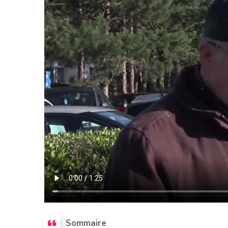
Sommaire