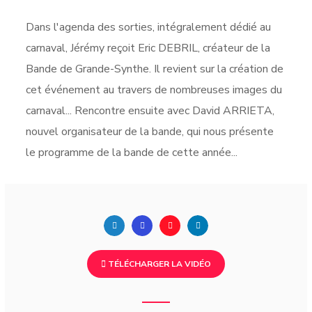
Dans l'agenda des sorties, intégralement dédié au
carnaval, Jérémy reçoit Eric DEBRIL, créateur de la
Bande de Grande-Synthe. Il revient sur la création de
cet événement au travers de nombreuses images du
carnaval... Rencontre ensuite avec David ARRIETA,
nouvel organisateur de la bande, qui nous présente
le programme de la bande de cette année...
TÉLÉCHARGER LA VIDÉO