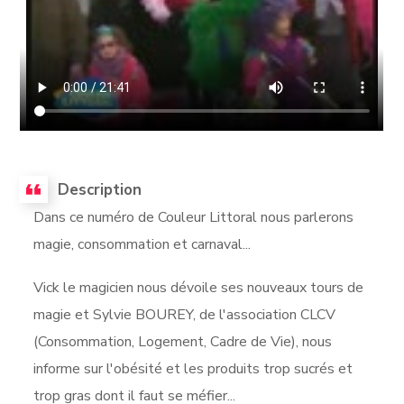
Description
Dans ce numéro de Couleur Littoral nous parlerons
magie, consommation et carnaval...
Vick le magicien nous dévoile ses nouveaux tours de
magie et Sylvie BOUREY, de l'association CLCV
(Consommation, Logement, Cadre de Vie), nous
informe sur l'obésité et les produits trop sucrés et
trop gras dont il faut se méfier...