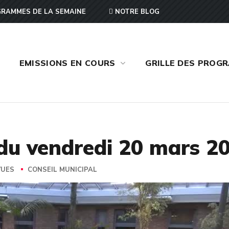
RAMMES DE LA SEMAINE
NOTRE BLOG
EMISSIONS EN COURS
GRILLE DES PROG
 du vendredi 20 mars 2
VUES
CONSEIL MUNICIPAL