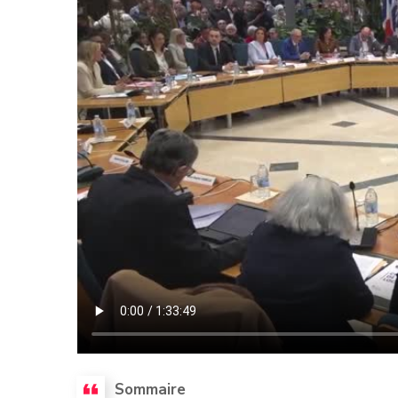
Sommaire