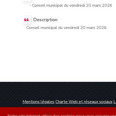
- Conseil municipal du vendredi 20 mars 2026
Description
Conseil municipal du vendredi 20 mars 2026.
Mentions légales
Charte Web et réseaux sociaux
L
Conception et réalisation :
Clickanet Agence Web 