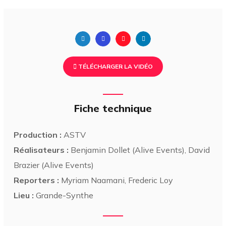
TÉLÉCHARGER LA VIDÉO
Fiche technique
Production :
ASTV
Réalisateurs :
Benjamin Dollet (Alive Events), David
Brazier (Alive Events)
Reporters :
Myriam Naamani, Frederic Loy
Lieu :
Grande-Synthe