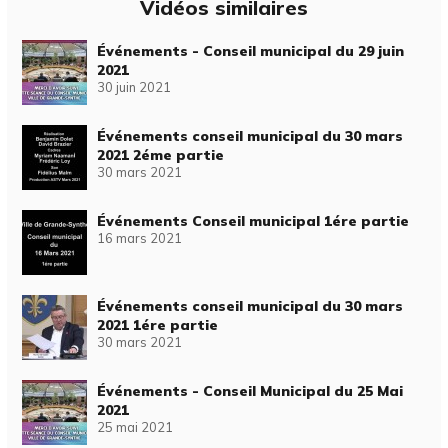
Vidéos similaires
Événements - Conseil municipal du 29 juin
2021
30 juin 2021
Événements conseil municipal du 30 mars
2021 2éme partie
30 mars 2021
Événements Conseil municipal 1ére partie
16 mars 2021
Événements conseil municipal du 30 mars
2021 1ére partie
30 mars 2021
Événements - Conseil Municipal du 25 Mai
2021
25 mai 2021