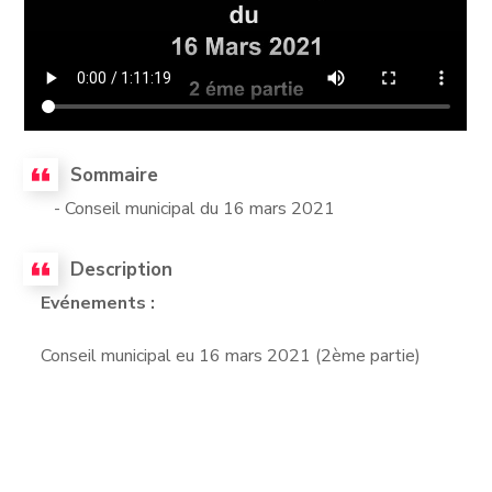
Sommaire
- Conseil municipal du 16 mars 2021
Description
Evénements :
Conseil municipal eu 16 mars 2021 (2ème partie)