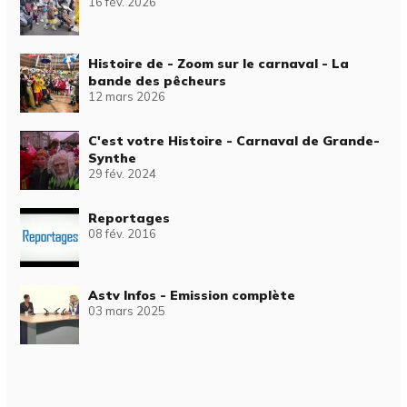
16 fév. 2026
Histoire de - Zoom sur le carnaval - La
bande des pêcheurs
12 mars 2026
C'est votre Histoire - Carnaval de Grande-
Synthe
29 fév. 2024
Reportages
08 fév. 2016
Astv Infos - Emission complète
03 mars 2025