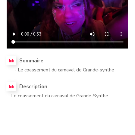
Sommaire
- Le coassement du carnaval de Grande-synthe
Description
Le coassement du carnaval de Grande-Synthe.