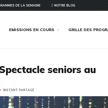
RAMMES DE LA SEMAINE
NOTRE BLOG
EMISSIONS EN COURS
GRILLE DES PROG
Spectacle seniors au
INSTANT PARTAGÉ