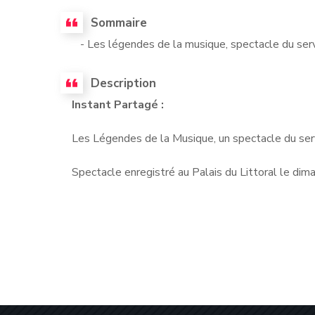
Sommaire
- Les légendes de la musique, spectacle du serv
Description
Instant Partagé :
Les Légendes de la Musique, un spectacle du ser
Spectacle enregistré au Palais du Littoral le di