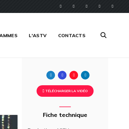
RAMMES
L'ASTV
CONTACTS
Twitter
Facebook
Pinterest
Linkedin
TÉLÉCHARGER LA VIDÉO
Fiche technique