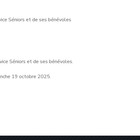
ice Séniors et de ses bénévoles
vice Séniors et de ses bénévoles.
manche 19 octobre 2025.