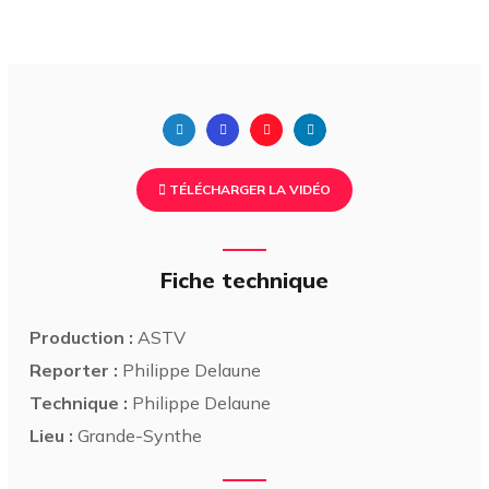
TÉLÉCHARGER LA VIDÉO
Fiche technique
Production :
ASTV
Reporter :
Philippe Delaune
Technique :
Philippe Delaune
Lieu :
Grande-Synthe