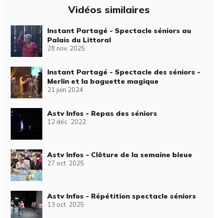
Vidéos similaires
Instant Partagé - Spectacle séniors au
Palais du Littoral
28 nov. 2025
Instant Partagé - Spectacle des séniors -
Merlin et la baguette magique
21 juin 2024
Astv Infos - Repas des séniors
12 déc. 2022
Astv Infos - Clôture de la semaine bleue
27 oct. 2025
Astv Infos - Répétition spectacle séniors
13 oct. 2025