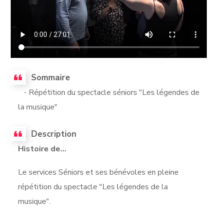
Sommaire
- Répétition du spectacle séniors "Les légendes de
la musique"
Description
Histoire de...
Le services Séniors et ses bénévoles en pleine
répétition du spectacle "Les légendes de la
musique".