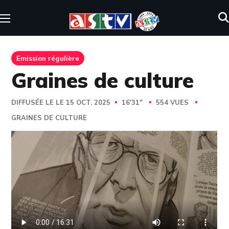
Emission régulière
Graines de culture
DIFFUSÉE LE LE 15 OCT. 2025
16'31''
554 VUES
GRAINES DE CULTURE