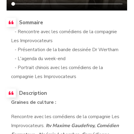
Sommaire
- Rencontre avec les comédiens de la compagnie
Les Improvocateurs
- Présentation de la bande dessinée Dr Wertham
- L'agenda du week-end
- Portrait chinois avec les comédiens de la
compagnie Les Improvocateurs
Description
Graines de culture :
Rencontre avec les comédiens de la compagnie Les
Improvocateurs.
Itv Maxime Gaudefroy, Comédien