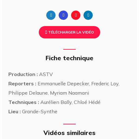
TÉLÉCHARGER LA VIDÉO
Fiche technique
Production :
ASTV
Reporters :
Emmanuelle Depecker, Frederic Loy,
Philippe Delaune, Myriam Naamani
Techniques :
Aurélien Bally, Chloé Hédé
Lieu :
Grande-Synthe
Vidéos similaires