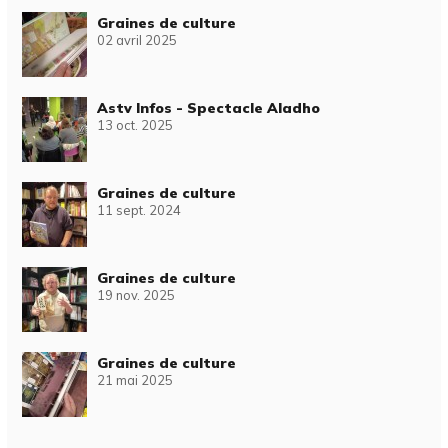
Graines de culture
02 avril 2025
Astv Infos - Spectacle Aladho
13 oct. 2025
Graines de culture
11 sept. 2024
Graines de culture
19 nov. 2025
Graines de culture
21 mai 2025