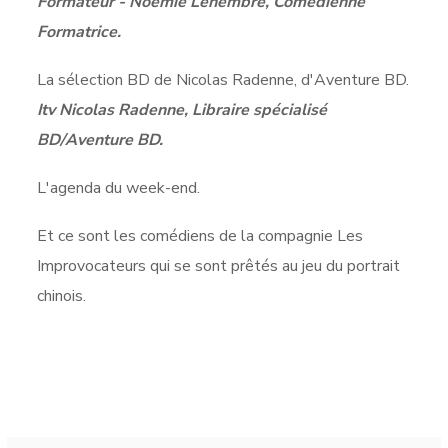
Formateur - Noémie Lehembre, Comédienne
Formatrice.
La sélection BD de Nicolas Radenne, d'Aventure BD.
Itv Nicolas Radenne, Libraire spécialisé
BD/Aventure BD.
L'agenda du week-end.
Et ce sont les comédiens de la compagnie Les
Improvocateurs qui se sont prêtés au jeu du portrait
chinois.