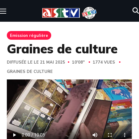
Emission régulière
Graines de culture
DIFFUSÉE LE LE 21 MAI 2025
10'08''
1774 VUES
GRAINES DE CULTURE