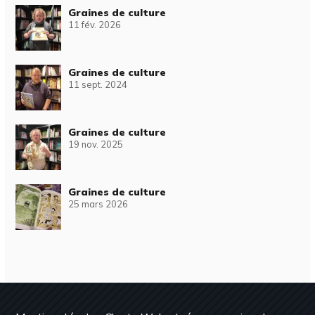
Graines de culture
11 fév. 2026
Graines de culture
11 sept. 2024
Graines de culture
19 nov. 2025
Graines de culture
25 mars 2026