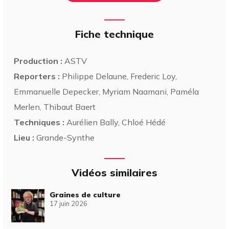
Fiche technique
Production :
ASTV
Reporters :
Philippe Delaune, Frederic Loy,
Emmanuelle Depecker, Myriam Naamani, Paméla
Merlen, Thibaut Baert
Techniques :
Aurélien Bally, Chloé Hédé
Lieu :
Grande-Synthe
Vidéos similaires
Graines de culture
17 juin 2026