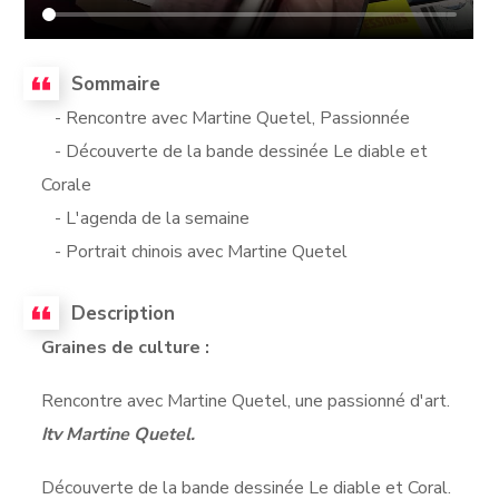
Sommaire
- Rencontre avec Martine Quetel, Passionnée
- Découverte de la bande dessinée Le diable et
Corale
- L'agenda de la semaine
- Portrait chinois avec Martine Quetel
Description
Graines de culture :
Rencontre avec Martine Quetel, une passionné d'art.
Itv Martine Quetel.
Découverte de la bande dessinée Le diable et Coral.