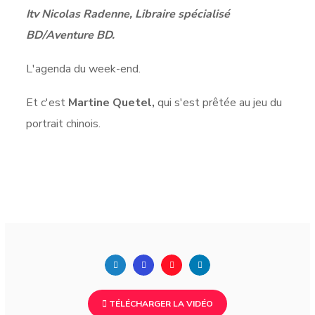
Itv Nicolas Radenne, Libraire spécialisé
BD/Aventure BD.
L'agenda du week-end.
Et c'est
Martine Quetel,
qui s'est prêtée au jeu du
portrait chinois.
TÉLÉCHARGER LA VIDÉO