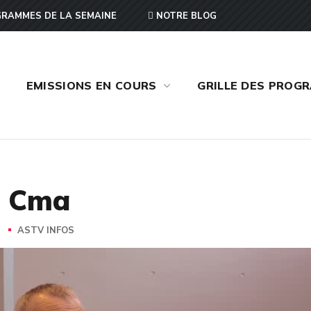
RAMMES DE LA SEMAINE
NOTRE BLOG
EMISSIONS EN COURS
GRILLE DES PROG
al Cma
S
ASTV INFOS