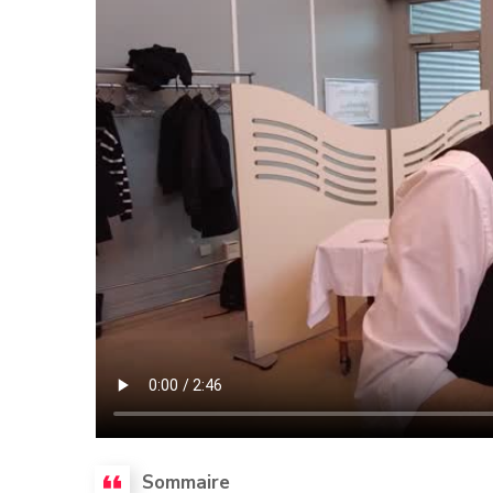
Sommaire