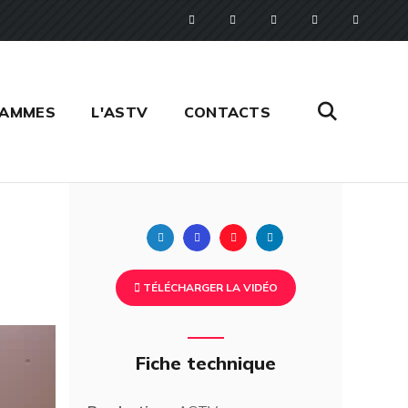
RAMMES
L'ASTV
CONTACTS
Twitter
Facebook
Pinterest
Linkedin
TÉLÉCHARGER LA VIDÉO
Fiche technique